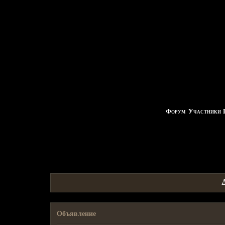
Форум
Участники
Объявление