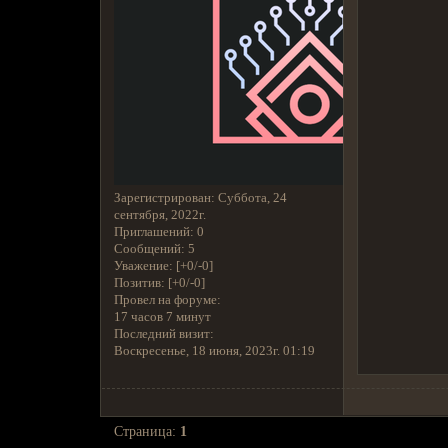
Зарегистрирован
: Суббота, 24
сентября, 2022г.
Приглашений:
0
Сообщений:
5
Уважение:
[+0/-0]
Позитив:
[+0/-0]
Провел на форуме:
17 часов 7 минут
Последний визит:
Воскресенье, 18 июня, 2023г. 01:19
Страница:
1