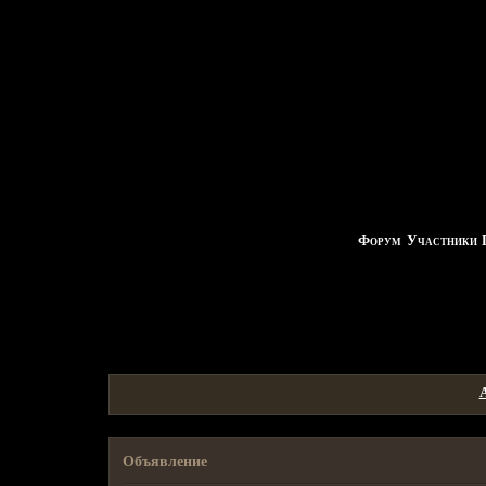
Форум
Участники
Объявление